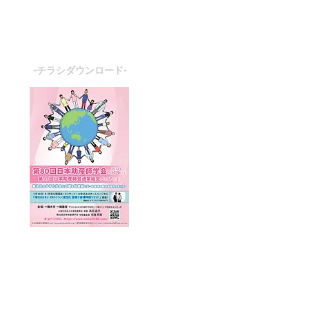
-チラシダウンロード-