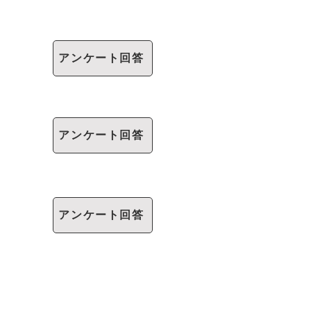
アンケート回答
アンケート回答
アンケート回答