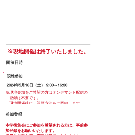
​※現地開催は終了いたしました。
​開催日時
現地参加
2024年5月18日（土） 9:30～16:30
※現地参加をご希望の方はオンデマンド配信の
登録は不要です。
現地開催後に、視聴方法をご案内します。
参加登録
本学術集会にご参加を希望される方は、事前参
加登録をお願いいたします。