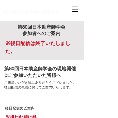
第80回 日本助産師学会
第97回 日本助産師会通常総会
第80回日本助産師学会
​参加者へのご案内
※後日配信は終了いたしまし
た。
第80回日本助産師学会の現地開催
にご参加いただいた皆様へ
ご来場いただき誠にありがとうございました。
後日配信の視聴に関してご案内いたします。​
後日配信のご案内
※後日配信は終