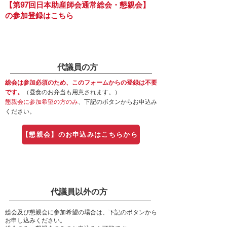
【第97回日本助産師会通常総会・懇親会】
の参加登録はこちら
代議員の方
総会は参加必須のため、このフォームからの登録は不要
です。
（昼食のお弁当も用意されます。）
懇親会に参加希望の方のみ
、下記のボタンからお申込み
ください。
【懇親会】のお申込みはこちらから
代議員以外の方
総会及び懇親会に参加希望の場合は、下記のボタンから
お申し込みください。