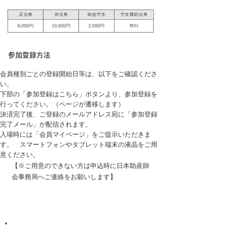
​参加登録方法
​会員種別ごとの登録開始日等は、以下をご確認くださ
い。
下部の「参加登録はこちら」ボタンより、参加登録を
行ってください。（ページが遷移します）
決済完了後、ご登録のメールアドレス宛に「参加登録
完了メール」が配信されます。
入場時には「会員マイページ」をご提示いただきま
す。 スマートフォンやタブレット端末の液晶をご用
意ください。
【※ご用意のできない方は申込時に日本助産師
会事務局へご連絡をお願いします】